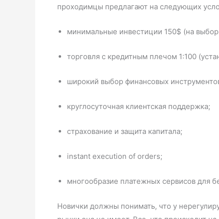
проходимцы предлагают на следующих усло
минимальные инвестиции 150$ (на выбор
торговля с кредитным плечом 1:100 (уст
широкий выбор финансовых инструментов 
круглосуточная клиентская поддержка;
страхование и защита капитала;
instant execution of orders;
многообразие платежных сервисов для б
Новички должны понимать, что у нерегулир