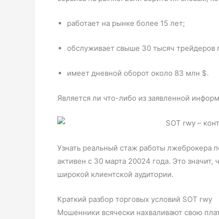
работает на рынке более 15 лет;
обслуживает свыше 30 тысяч трейдеров 
имеет дневной оборот около 83 млн $.
Является ли что-либо из заявленной инфор
Узнать реальный стаж работы лжеброкера по
активен с 30 марта 20024 года. Это значит,
широкой клиентской аудитории.
Краткий разбор торговых условий SOT rwy
Мошенники всячески нахваливают свою плат