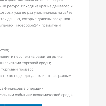
ый ресурс. Исходя из крайне дешёвого и
оторых уже не раз упоминалось на сайте
 тех данных, которые должны раскрывать
компанию Tradeoption247 грамотным
ступ;
нения и перспектив развития рынка;
циалистами торговой среды;
 торговый процесс;
 также подходят для клиентов с разным
да финансовые операции;
туальным событиям экономической среды.