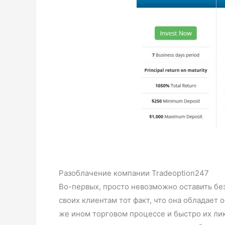
Разоблачение компании Tradeoption247
Во-первых, просто невозможно оставить без
своих клиентам тот факт, что она обладает
же ином торговом процессе и быстро их ли