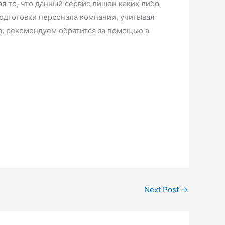
я то, что данный сервис лишён каких либо
одготовки персонала компании, учитывая
ов, рекомендуем обратится за помощью в
Next Post
→