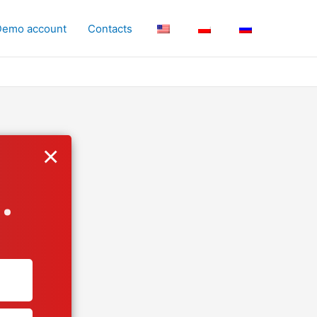
Demo account
Contacts
×
.