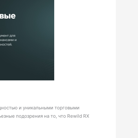
дностью и уникальными торговыми
езные подозрения на то, что Rewild RX