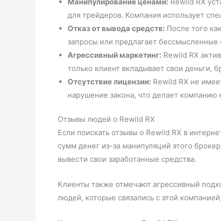
Манипулирование ценами:
Rewild RX ус
для трейдеров. Компания использует спе
Отказ от вывода средств:
После того как
запросы или предлагает бессмысленные о
Агрессивный маркетинг:
Rewild RX актив
только клиент вкладывает свои деньги, 
Отсутствие лицензии:
Rewild RX не имее
нарушение закона, что делает компанию 
Отзывы людей о Rewild RX
Если поискать отзывы о Rewild RX в интерн
сумм денег из-за манипуляций этого броке
вывести свои заработанные средства.
Клиенты также отмечают агрессивный подхо
людей, которые связались с этой компанией