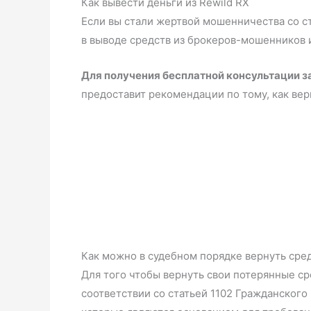
Как вывести деньги из Rewild RX
Если вы стали жертвой мошенничества со ст
в выводе средств из брокеров-мошенников 
Для получения бесплатной консультации з
предоставит рекомендации по тому, как верн
Как можно в судебном порядке вернуть сре
Для того чтобы вернуть свои потерянные ср
соответствии со статьей 1102 Гражданского