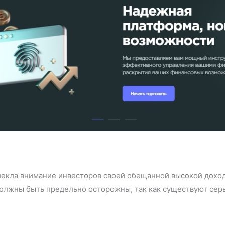
екла внимание инвесторов своей обещанной высокой дохо
олжны быть предельно осторожны, так как существуют серь