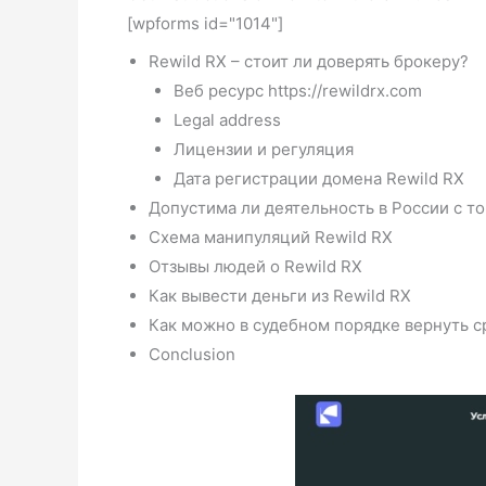
[wpforms id="1014"]
Rewild RX – стоит ли доверять брокеру?
Веб ресурс https://rewildrx.com
Legal address
Лицензии и регуляция
Дата регистрации домена Rewild RX
Допустима ли деятельность в России с т
Схема манипуляций Rewild RX
Отзывы людей о Rewild RX
Как вывести деньги из Rewild RX
Как можно в судебном порядке вернуть с
Conclusion