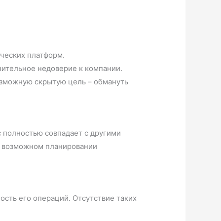
ческих платформ.
нительное недоверие к компании.
озможную скрытую цель – обмануть
с полностью совпадает с другими
и возможном планировании
ость его операций. Отсутствие таких