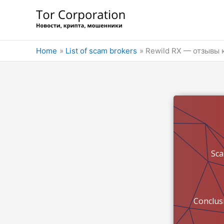
Skip
to
content
Home
List of scam brokers
Rewild RX — отзывы к
Sc
Conclus