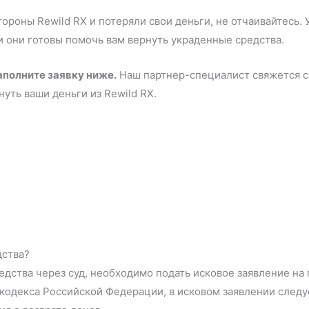
ороны Rewild RX и потеряли свои деньги, не отчаивайтесь.
и они готовы помочь вам вернуть украденные средства.
аполните заявку ниже.
Наш партнер-специалист свяжется с 
уть ваши деньги из Rewild RX.
дства?
едства через суд, необходимо подать исковое заявление на
 кодекса Российской Федерации, в исковом заявлении следуе