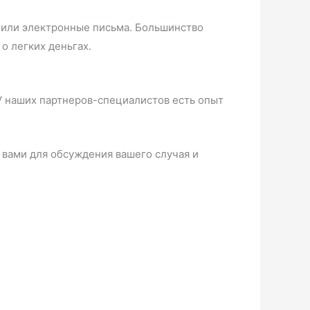
 или электронные письма. Большинство
о легких деньгах.
 У наших партнеров-специалистов есть опыт
вами для обсуждения вашего случая и