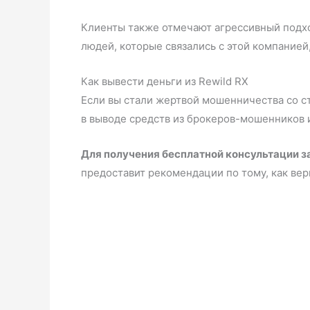
Клиенты также отмечают агрессивный подхо
людей, которые связались с этой компанией
Как вывести деньги из Rewild RX
Если вы стали жертвой мошенничества со ст
в выводе средств из брокеров-мошенников 
Для получения бесплатной консультации з
предоставит рекомендации по тому, как верн