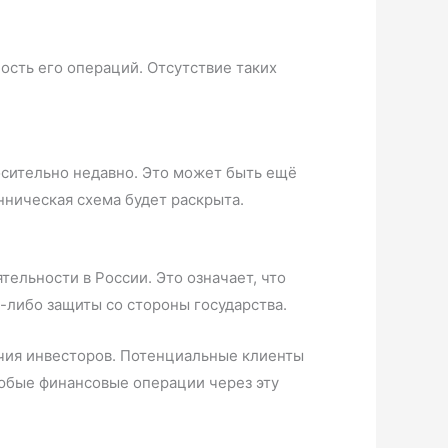
ость его операций. Отсутствие таких
носительно недавно. Это может быть ещё
нническая схема будет раскрыта.
ельности в России. Это означает, что
-либо защиты со стороны государства.
учия инвесторов. Потенциальные клиенты
любые финансовые операции через эту