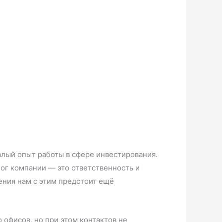
лый опыт работы в сфере инвестирования.
ог компании — это ответственность и
ения нам с этим предстоит ещё
 офисов, но при этом контактов не