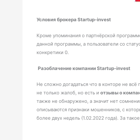
Условия брокера Startup-invest
Кроме упоминания о партнёрской программе 
данной программы, а пользователи со стату
конкретики 0.
Разоблачение компании Startup-invest
Не сложно догадаться что в конторе не всё
не только жалоб, но есть и
отзывы о компан
также не обнаружено, а значит нет сомнений
описываются признаки мошенников, с котор
более двух недель (1.02.2022 года). За 