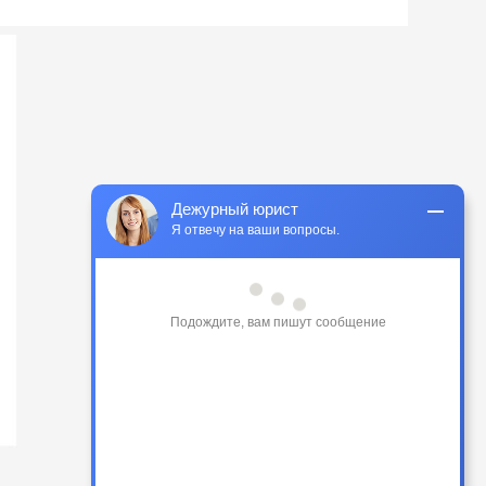
Дежурный юрист
Я отвечу на ваши вопросы.
Подождите, вам пишут сообщение