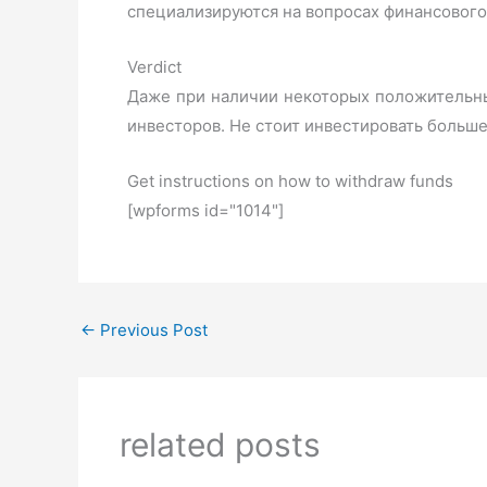
специализируются на вопросах финансового
Verdict
Даже при наличии некоторых положительных
инвесторов. Не стоит инвестировать больше
Get instructions on how to withdraw funds
[wpforms id="1014"]
←
Previous Post
related posts