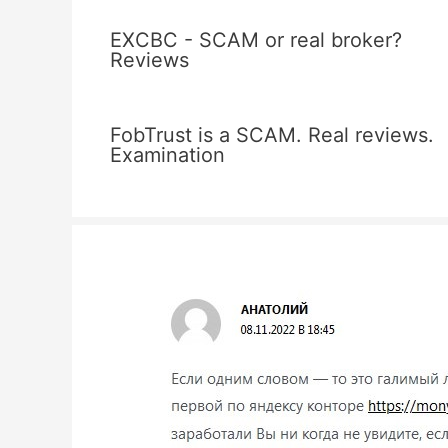
EXCBC - SCAM or real broker?
Reviews
FobTrust is a SCAM. Real reviews.
Examination