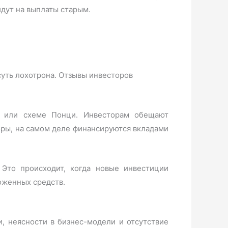
идут на выплаты старым.
» или схеме Понци. Инвесторам обещают
оры, на самом деле финансируются вкладами
 Это происходит, когда новые инвестиции
оженных средств.
, неясности в бизнес-модели и отсутствие