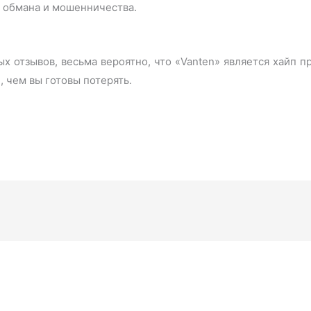
 обмана и мошенничества.
 отзывов, весьма вероятно, что «Vanten» является хайп п
, чем вы готовы потерять.