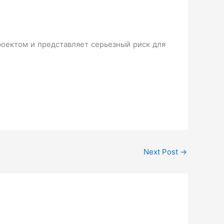
роектом и представляет серьезный риск для
Next Post
→