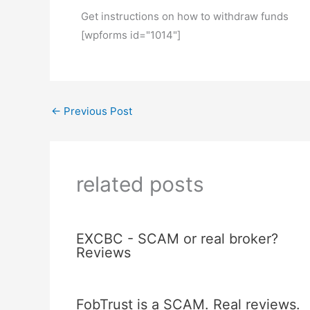
Get instructions on how to withdraw funds
[wpforms id="1014"]
←
Previous Post
related posts
EXCBC - SCAM or real broker?
Reviews
FobTrust is a SCAM. Real reviews.