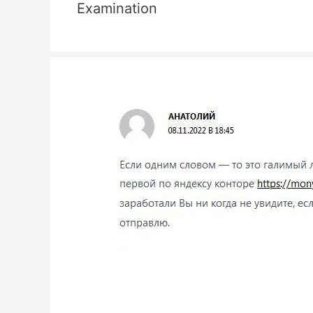
Examination