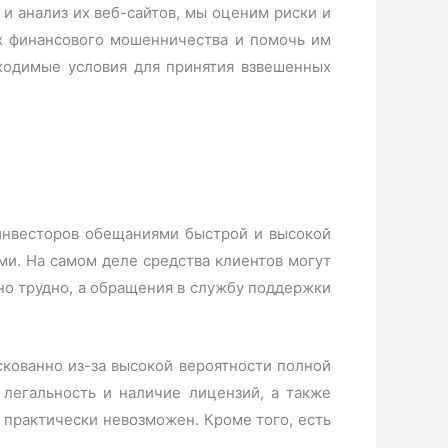
 анализ их веб-сайтов, мы оценим риски и
х финансового мошенничества и помочь им
ходимые условия для принятия взвешенных
инвесторов обещаниями быстрой и высокой
и. На самом деле средства клиентов могут
но трудно, а обращения в службу поддержки
искованно из-за высокой вероятности полной
 легальность и наличие лицензий, а также
 практически невозможен. Кроме того, есть