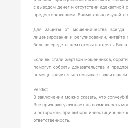
с выводом денег и отсутствии адекватной
предостережением. Внимательно изучайте 
Для защиты от мошенничества всегда 
лицензировании и регулировании, читайте
больше средств, чем готовы потерять. Ваша
Если вы стали жертвой мошенников, обрат
помогут собрать доказательства и предп
помощь значительно повышает ваши шансы 
Verdict
В заключении можно сказать, что conveybiti
Все признаки указывает на возможность мо
и осторожны при выборе инвестиционных к
ответственность.