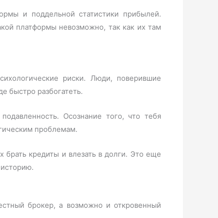
ормы и поддельной статистики прибылей.
акой платформы невозможно, так как их там
сихологические риски. Люди, поверившие
де быстро разбогатеть.
подавленность. Осознание того, что тебя
огическим проблемам.
 брать кредиты и влезать в долги. Это еще
 историю.
честный брокер, а возможно и откровенный