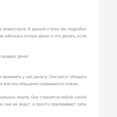
 инвесторов. В данной статье мы подробно
к избежать потери денег и что делать, если
и выманить у них деньги. Они могут обещать
е все эти обещания оказываются ложью.
иальных жертв. Они стремятся любой ценой
х они не ведут, а просто присваивают себе