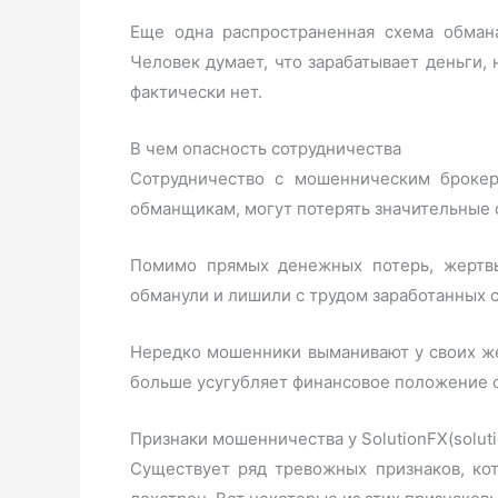
Еще одна распространенная схема обман
Человек думает, что зарабатывает деньги,
фактически нет.
В чем опасность сотрудничества
Сотрудничество с мошенническим брокер
обманщикам, могут потерять значительные с
Помимо прямых денежных потерь, жертвы 
обманули и лишили с трудом заработанных 
Нередко мошенники выманивают у своих жер
больше усугубляет финансовое положение 
Признаки мошенничества у SolutionFX(soluti
Существует ряд тревожных признаков, кот