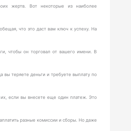
воих жертв. Вот некоторые из наиболее
обещая, что это даст вам ключ к успеху. На
ги, чтобы он торговал от вашего имени. В
да вы теряете деньги и требуете выплату по
их, если вы внесете еще один платеж. Это
заплатить разные комиссии и сборы. Но даже