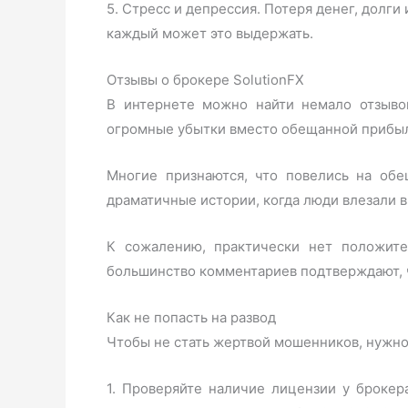
5. Стресс и депрессия. Потеря денег, долг
каждый может это выдержать.
Отзывы о брокере SolutionFX
В интернете можно найти немало отзывов
огромные убытки вместо обещанной прибыли
Многие признаются, что повелись на обе
драматичные истории, когда люди влезали в
К сожалению, практически нет положител
большинство комментариев подтверждают, ч
Как не попасть на развод
Чтобы не стать жертвой мошенников, нужно
1. Проверяйте наличие лицензии у брокер