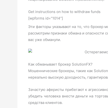
Get instructions on how to withdraw funds
[wpforms id="1014"]
Эти факторы указывают на то, что брокер
рассмотрим признаки обмана и опасности со
вас уже обманули.
Как обманывает брокер SolutionFX?
Мошеннические брокеры, такие как Solution
нереально высокую доходность, гарантиров
Зачастую аферисты прибегают к агрессивн
убедить человека внести деньги на торгов
средства клиентов.