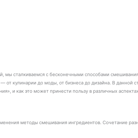
, мы сталкиваемся с бесконечными способами смешивания 
 от кулинарии до моды, от бизнеса до дизайна. В данной с
я», и как это может принести пользу в различных аспекта
именения методы смешивания ингредиентов. Сочетание разн