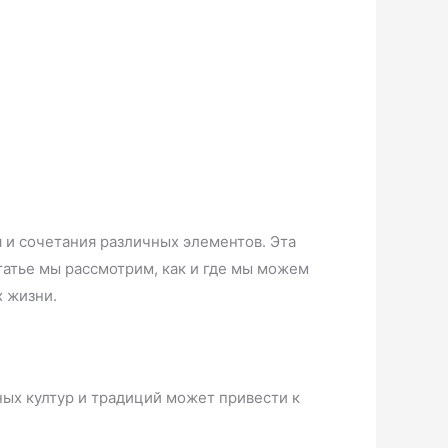
и сочетания различных элементов. Эта
татье мы рассмотрим, как и где мы можем
х жизни.
ых култур и традиций может привести к