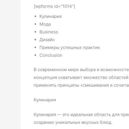
[wpforms id="1014"]
Кулинария
Мода
Business
Дизайн
Примеры успешных практик
Conclusion
В современном мире выбора и возможностей
концепция охватывает множество областей —
применять принципы «смешивания и сочетани
Кулинария
Кулинария — это идеальная область для пр
созданию уникальных вкусных блюд.