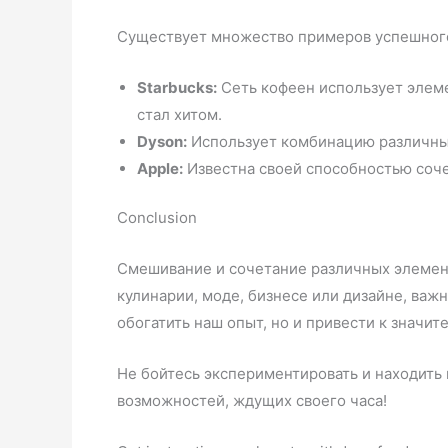
Существует множество примеров успешног
Starbucks:
Сеть кофеен использует элеме
стал хитом.
Dyson:
Использует комбинацию различных
Apple:
Известна своей способностью соче
Conclusion
Смешивание и сочетание различных элемент
кулинарии, моде, бизнесе или дизайне, ва
обогатить наш опыт, но и привести к значи
Не бойтесь экспериментировать и находить 
возможностей, ждущих своего часа!