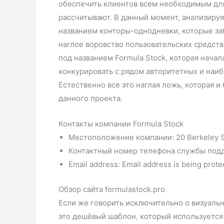
обеспечить клиентов всем необходимым для
рассчитывают. В данный момент, анализируя
названием конторы-однодневки, которые заб
наглое воровство пользовательских средств
под названием Formula Stock, которая начал
конкурировать с рядом авторитетных и наи
Естественно все это наглая ложь, которая и
данного проекта.
Контакты компании Formula Stock
Местоположение компании: 20 Berkeley 
Контактный номер телефона службы под
Email address: Email address is being prot
Обзор сайта formulastock.pro
Если же говорить исключительно о визуальн
это дешёвый шаблон, который используется