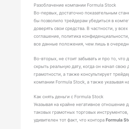
Разоблачение компании Formula Stock
Во-первых, достаточно показательным стан
бы позволило трейдерам убедиться в компет
доверять свои средства. В частности, у вс
соглашение, политика конфиденциальности,
все данные положения, чем лишь в очередно
Во-вторых, не стоит забывать и про то, чт
скрыть реальную дату, когда он начал свою
грамотности, а также консультирует трейде
компании Formula Stock, а также указывая н
Как снять деньги с Formula Stock
Указывая на крайне негативное отношение да
таковых грамотных торговых инструментов,
удивителен тот факт, что контора
Formula St