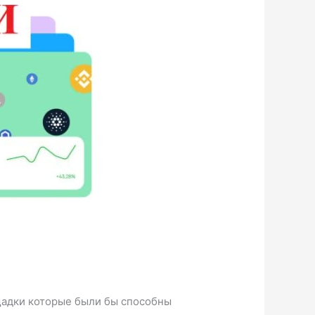
щадки которые были бы способны