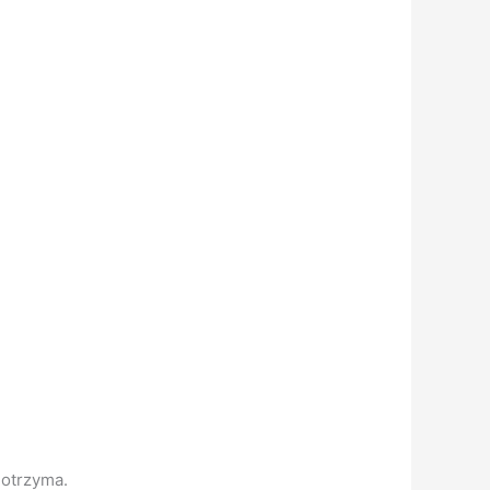
 otrzyma.