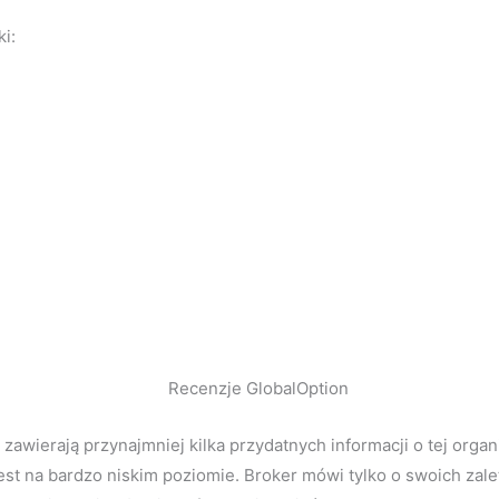
i:
zawierają przynajmniej kilka przydatnych informacji o tej organ
est na bardzo niskim poziomie. Broker mówi tylko o swoich zale