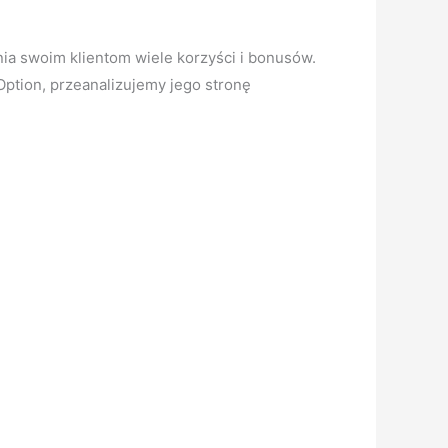
ia swoim klientom wiele korzyści i bonusów.
Option, przeanalizujemy jego stronę