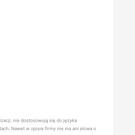
izacji, nie dostosowują się do języka
tach. Nawet w opisie firmy nie ma ani słowa o