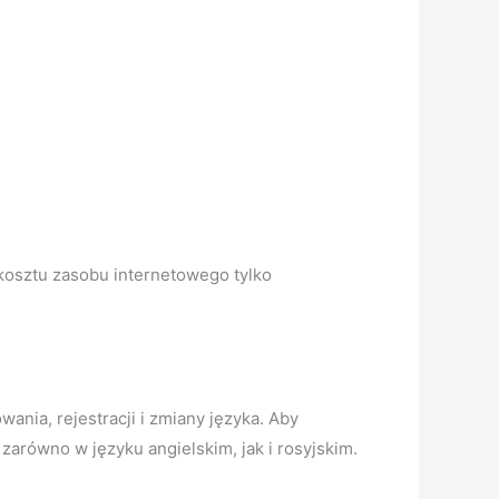
kosztu zasobu internetowego tylko
nia, rejestracji i zmiany języka. Aby
zarówno w języku angielskim, jak i rosyjskim.