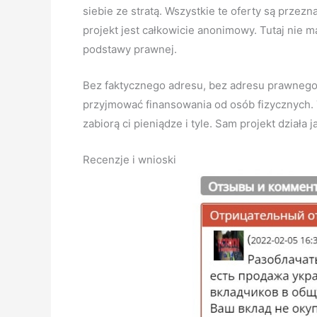
siebie ze stratą. Wszystkie te oferty są prze
projekt jest całkowicie anonimowy. Tutaj nie m
podstawy prawnej.
Bez faktycznego adresu, bez adresu prawnego, 
przyjmować finansowania od osób fizycznych. T
zabiorą ci pieniądze i tyle. Sam projekt działa 
Recenzje i wnioski