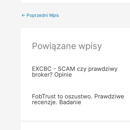
←
Poprzedni Wpis
Powiązane wpisy
EXCBC - SCAM czy prawdziwy
broker? Opinie
FobTrust to oszustwo. Prawdziwe
recenzje. Badanie