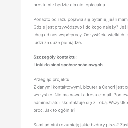
prostu nie będzie dla niej opłacalna.
Ponadto od razu pojawia się pytanie, jeśli mam
Gdzie jest przywództwo i do kogo należy? Jeśl
chcą od nas współpracy. Oczywiście wielkich in
ludzi za duże pieniądze.
Szczegóły kontaktu:
Linki do sieci społecznościowych
Przegląd projektu
Z danymi kontaktowymi, biżuteria Cancri jest ca
wszystko. Nie ma nawet adresu e-mail. Poniew
administrator skontaktuje się z Tobą. Wszystko
proc. Jak to ogólnie?
Sami admini rozumieją jakie bzdury piszą? Zasta