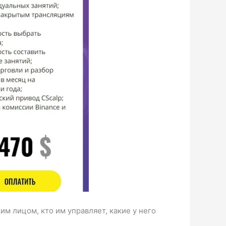
им лицом, кто им управляет, какие у него