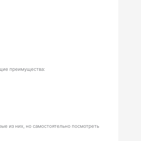
ющие преимущества:
рые из них, но самостоятельно посмотреть