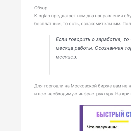
Обзор
Kinglab предлагает нам два направления обу
бесплатным, то есть, ознакомительным. Пол
Если говорить о заработке, т
месяца работы. Осознанная то
месяцев.
Для торговли на Московской бирже вам не н
и всю необходимую инфраструктуру. На крип