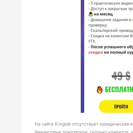
На сайте Kinglab отсутствует юридическая 
финансовые показатели, сколько клиентов, и