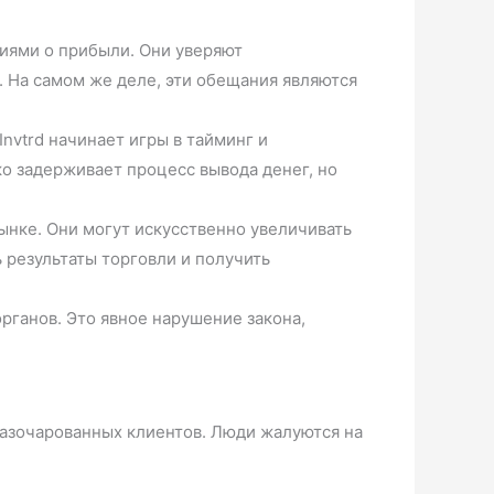
иями о прибыли. Они уверяют
. На самом же деле, эти обещания являются
Invtrd начинает игры в тайминг и
ко задерживает процесс вывода денег, но
ынке. Они могут искусственно увеличивать
 результаты торговли и получить
рганов. Это явное нарушение закона,
разочарованных клиентов. Люди жалуются на