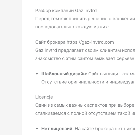
Разбор компании Gaz Invtrd
Перед тем как принять решение о вложении
последовательно каждую из них:
Сайт брокера https://gaz-invtrd.com
Gaz Invtrd предлагает своим клиентам испол
знакомство с этим сайтом вызывает серьезн
Шаблонный дизайн:
Сайт выглядит как м
Отсутствие оригинальности и индивидуал
Licencje
Один из самых важных аспектов при выборе 
сталкиваемся с полной отсутствием такой 
Нет лицензий:
На сайте брокера нет ник