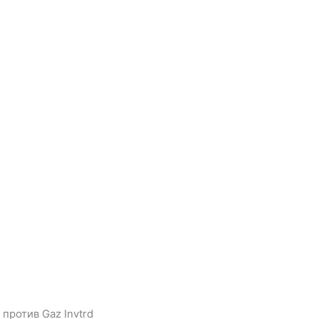
против Gaz Invtrd