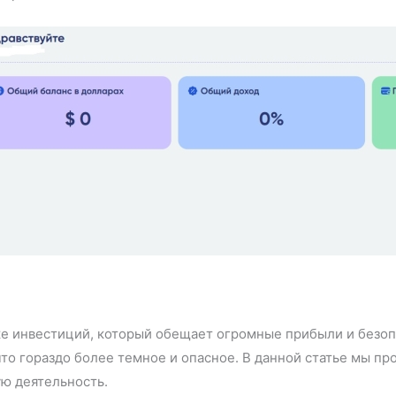
ке инвестиций, который обещает огромные прибыли и безопа
то гораздо более темное и опасное. В данной статье мы пр
ую деятельность.