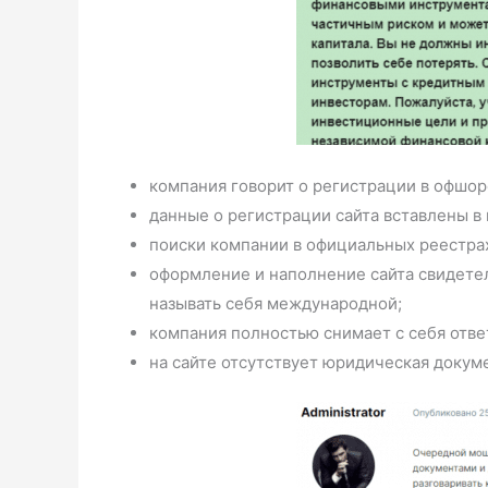
компания говорит о регистрации в офшор
данные о регистрации сайта вставлены в 
поиски компании в официальных реестрах 
оформление и наполнение сайта свидетел
называть себя международной;
компания полностью снимает с себя ответ
на сайте отсутствует юридическая докум