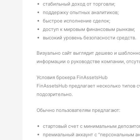
стабильный доход от торговли;
поддержку опытных аналитиков;
быстрое исполнение сделок;
доступ к мировым финансовым рынкам;
высокий уровень безопасности средств.
Визуально сайт выглядит дешево и шаблонн
информации о руководстве компании, отсут
Условия брокера FinAssetsHub
FinAssetsHub предлагает несколько типов с
подозрительно.
Обычно пользователям предлагают:
стартовый счет с минимальным депозито
премиальный аккаунт с “персональным ан