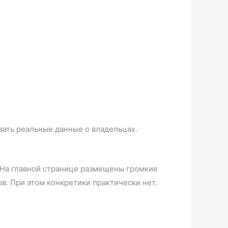
ать реальные данные о владельцах.
 На главной странице размещены громкие
в. При этом конкретики практически нет.