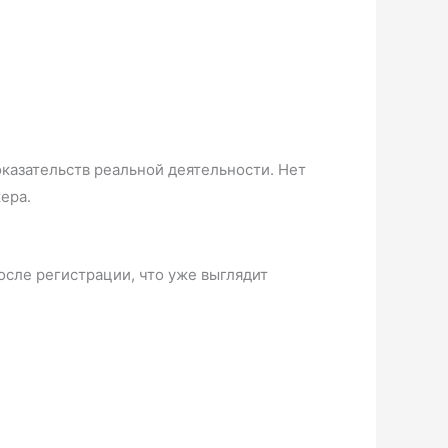
казательств реальной деятельности. Нет
ера.
осле регистрации, что уже выглядит