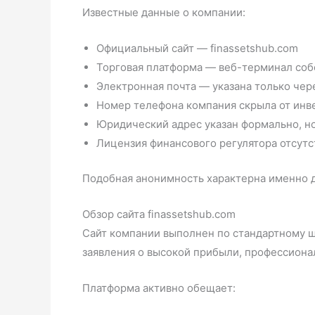
Известные данные о компании:
Официальный сайт — finassetshub.com
Торговая платформа — веб-терминал соб
Электронная почта — указана только чер
Номер телефона компания скрыла от инв
Юридический адрес указан формально, н
Лицензия финансового регулятора отсутс
Подобная анонимность характерна именно д
Обзор сайта finassetshub.com
Сайт компании выполнен по стандартному ш
заявления о высокой прибыли, профессионал
Платформа активно обещает: