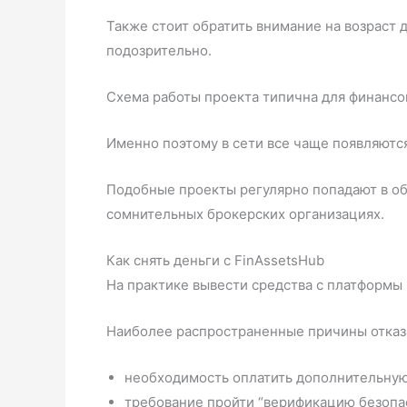
Также стоит обратить внимание на возраст 
подозрительно.
Схема работы проекта типична для финансо
Именно поэтому в сети все чаще появляютс
Подобные проекты регулярно попадают в обз
сомнительных брокерских организациях.
Как снять деньги с FinAssetsHub
На практике вывести средства с платформы
Наиболее распространенные причины отказ
необходимость оплатить дополнительну
требование пройти “верификацию безопа