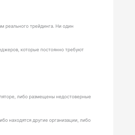
м реального трейдинга. Ни один
еджеров, которые постоянно требуют
уляторе, либо размещены недостоверные
ибо находятся другие организации, либо