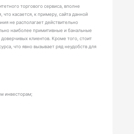
итетного торгового сервиса, вполне
что касается, к примеру, сайта данной
ания не располагает действительно
ельно наиболее примитивные и банальные
доверчивых клиентов. Кроме того, стоит
урса, что явно вызывает ряд неудобств для
ым инвесторам;