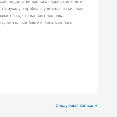
кие недостатки данного сервиса, исходя из
ветствующую прибыль, учитывая изначально
ывая на то, что данная площадка
ветуем в дальнейшем избегать любого
Следующая Запись
→