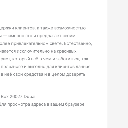
держки клиентов, а также возможностью
ы — именно это и предлагает своим
более привлекательном свете. Естественно,
нчивается исключительно на красивых
рист, который всё о чем и заботиться, так
 полезного и выгодно для клиентов данная
в неё свои средства и в целом доверять.
 Box 26027 Dubai
Для просмотра адреса в вашем браузере