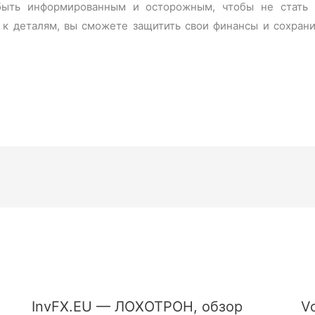
быть информированным и осторожным, чтобы не стать 
к деталям, вы сможете защитить свои финансы и сохрани
InvFX.EU — ЛОХОТРОН, обзор
V