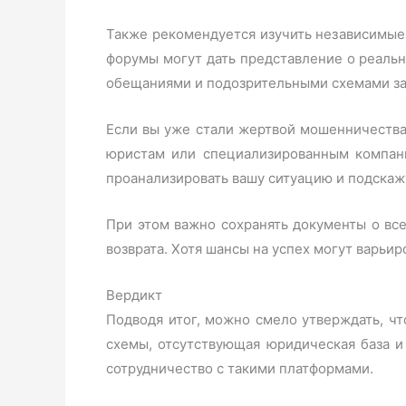
Также рекомендуется изучить независимые 
форумы могут дать представление о реаль
обещаниями и подозрительными схемами за
Если вы уже стали жертвой мошенничества 
юристам или специализированным компан
проанализировать вашу ситуацию и подскажу
При этом важно сохранять документы о вс
возврата. Хотя шансы на успех могут варьир
Вердикт
Подводя итог, можно смело утверждать, ч
схемы, отсутствующая юридическая база 
сотрудничество с такими платформами.