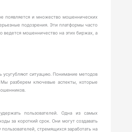
ере появляется и множество мошеннических
серьезные подозрения. Эти платформы часто
о ведется мошенничество на этих биржах, а
ь усугубляют ситуацию. Понимание методов
. Мы разберем ключевые аспекты, которые
мошенников.
удержать пользователей. Одна из самых
ды за короткий срок. Они могут создавать
пользователей, стремящихся заработать на