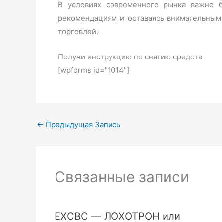
В условиях современного рынка важно 
рекомендациям и оставаясь внимательным 
торговлей.
Получи инструкцию по снятию средств
[wpforms id="1014"]
←
Предыдущая Запись
Связанные записи
EXCBC — ЛОХОТРОН или