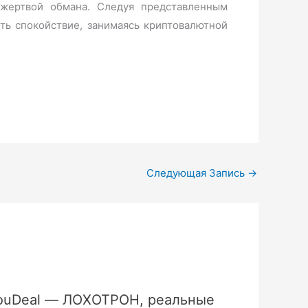
жертвой обмана. Следуя представленным
ть спокойствие, занимаясь криптовалютной
Следующая Запись
→
ouDeal — ЛОХОТРОН, реальные