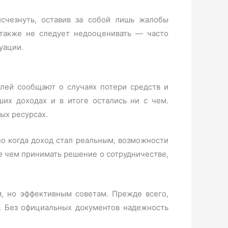
исчезнуть, оставив за собой лишь жалобы
также не следует недооценивать — часто
уации.
лей сообщают о случаях потери средств и
их доходах и в итоге остались ни с чем.
ых ресурсах.
но когда доход стал реальным, возможности
 чем принимать решение о сотрудничестве,
, но эффективным советам. Прежде всего,
ь. Без официальных документов надежность