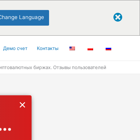
Change Language
Демо счет
Контакты
иптовалютных биржах. Отзывы пользователей
×
..