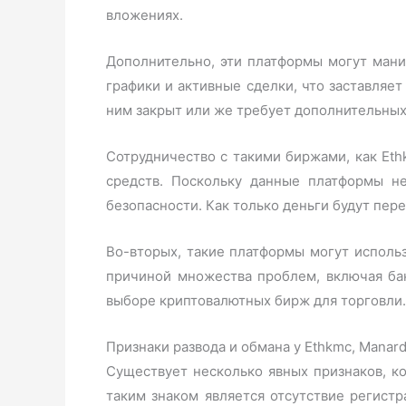
вложениях.
Дополнительно, эти платформы могут мани
графики и активные сделки, что заставляет
ним закрыт или же требует дополнительных 
Сотрудничество с такими биржами, как Eth
средств. Поскольку данные платформы не
безопасности. Как только деньги будут пере
Во-вторых, такие платформы могут исполь
причиной множества проблем, включая ба
выборе криптовалютных бирж для торговли.
Признаки развода и обмана у Ethkmc, Manar
Существует несколько явных признаков, к
таким знаком является отсутствие регист