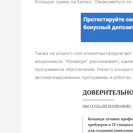
большую сумму на баланс. Ознакомиться со
Также на uniworc.com клиентам предлагают
мошенников. “Юниворк” рассказывает, каки
программное обеспечение. Ничего конкретно
автоматизированных программах и роботах. 