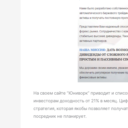
На своем сайте “Юниворк” приводит и списо
инвесторам доходность от 21% в месяц. Циф
стратегия, которая якобы позволяет получа
посредник не планирует.