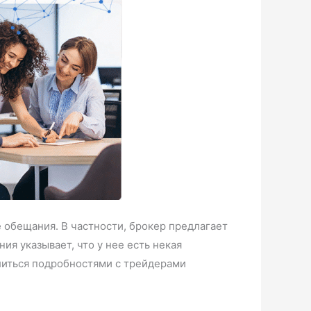
 обещания. В частности, брокер предлагает
я указывает, что у нее есть некая
елиться подробностями с трейдерами