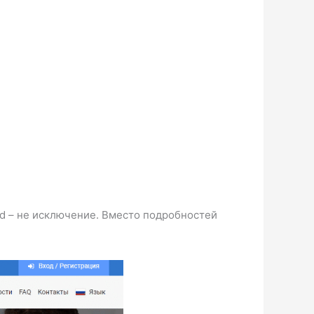
d – не исключение. Вместо подробностей