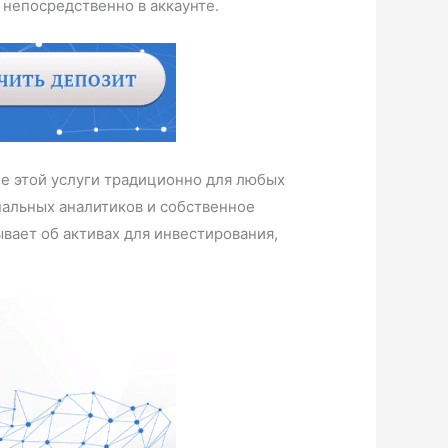
непосредственно в аккаунте.
ие этой услуги традиционно для любых
нальных аналитиков и собственное
вает об активах для инвестирования,