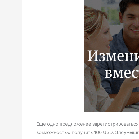
Еще одно предложение зарегистрироваться 
возможностью получить 100 USD. Злоумышле