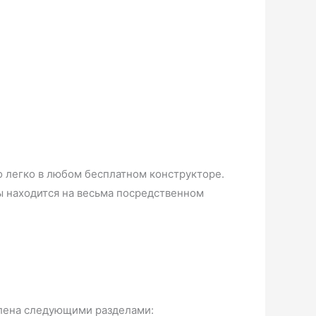
 легко в любом бесплатном конструкторе.
ы находится на весьма посредственном
влена следующими разделами: