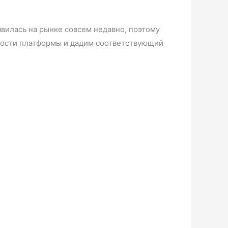
вилась на рынке совсем недавно, поэтому
ьности платформы и дадим соответствующий