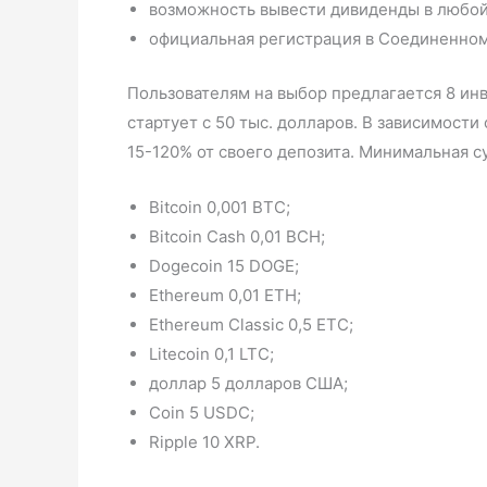
возможность вывести дивиденды в любой
официальная регистрация в Соединенном
Пользователям на выбор предлагается 8 ин
стартует с 50 тыс. долларов. В зависимост
15-120% от своего депозита. Минимальная с
Bitcoin 0,001 BTC;
Bitcoin Cash 0,01 BCH;
Dogecoin 15 DOGE;
Ethereum 0,01 ETH;
Ethereum Classic 0,5 ETC;
Litecoin 0,1 LTC;
доллар 5 долларов США;
Coin 5 USDC;
Ripple 10 XRP.