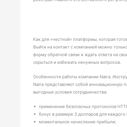
Как для «честной» платформы, которая гото
Выйти на контакт с компанией можно тольк
форму обратной связи и ждать ответа на св
скрыться и избежать ненужных вопросов.
Особенности работы компании Naira. Инстр
Naira представляют собой инновационную 
выгодные условия сотрудничества:
применение безопасных протоколов HTT
бонус в размере 3 долларов для каждого 
моментальное начисление прибыли;