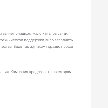
ставляет слишком мало каналов связи.
с технической поддержки либо заполнить
ичества. Ведь так жуликам гораздо проще
ания. Компания предлагает инвесторам