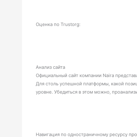
Оценка по Trustorg:
Анализ сайта
Официальный сайт компании Naira представ
Для столь успешной платформы, какой пози
уровне. Убедиться в этом можно, проанализ
Навигация по одностраничному ресурсу пр