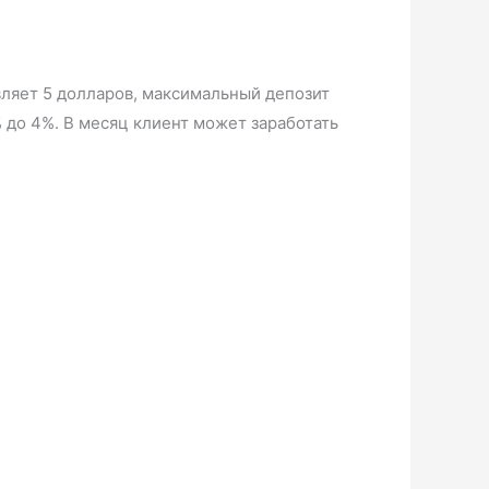
ляет 5 долларов, максимальный депозит
% до 4%. В месяц клиент может заработать