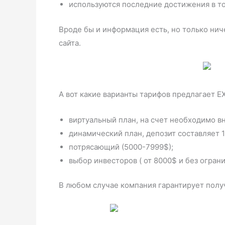
используются последние достижения в т
Вроде бы и информация есть, но только нич
сайта.
А вот какие варианты тарифов предлагает 
виртуальный план, на счет необходимо в
динамический план, депозит составляет 
потрясающий (5000-7999$);
выбор инвесторов ( от 8000$ и без огран
В любом случае компания гарантирует полу