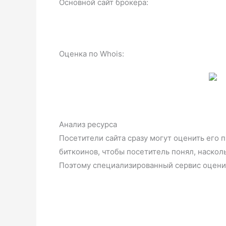
Основной сайт брокера:
Оценка по Whois:
Анализ ресурса
Посетители сайта сразу могут оценить его 
биткоинов, чтобы посетитель понял, наскол
Поэтому специализированный сервис оцени