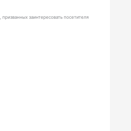
е, призванных заинтересовать посетителя