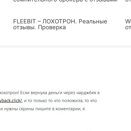
FLEEBIT – ЛОХОТРОН. Реальные
W
отзывы. Проверка
о