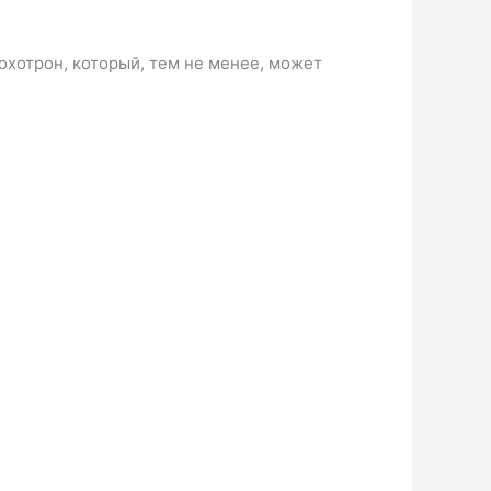
охотрон, который, тем не менее, может