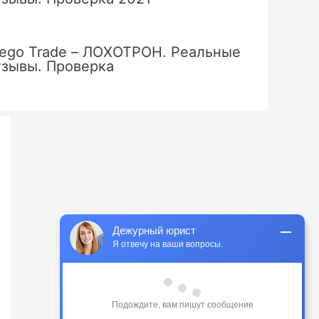
ego Trade – ЛОХОТРОН. Реальные
тзывы. Проверка
Дежурный юрист
Я отвечу на ваши вопросы.
Подождите, вам пишут сообщение