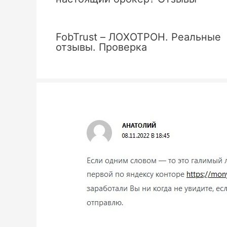
FobTrust – ЛОХОТРОН. Реальные
отзывы. Проверка