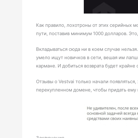
Как правило, лохотроны от этих серийных м
пути, поставив минимум 1000 долларов. Это
Вкладываться сюда ни в коем случае нельзя
умело ищут новичков в сети, вешая им лапшу
кармане. И добиться возврата будет крайне 
Отзывы о Vestvai только начали появляться
перекупленном домене, чтобы придать ему 
Заключение