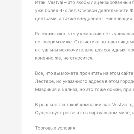
Итак, Vestvai – это якобы лицензированный
уже более 4-х лет. Основой деятельности 
центрами, а также внедрение IT-инноваций
Рассказывают, что у компании есть уникаль
поговорим ниже. Статистика по-настоящему 
актуальны исключительно для солидных, пр
конечно же, не относится.
Все, что вы можете прочитать на этом сайте
Лестере, но указанного адреса в этом город
Маврикия и Белиза, но это тоже обман, прич
В реальности такой компании, как Vestvai, 
Существует разве что в виртуальном мире, 
Торговые условия