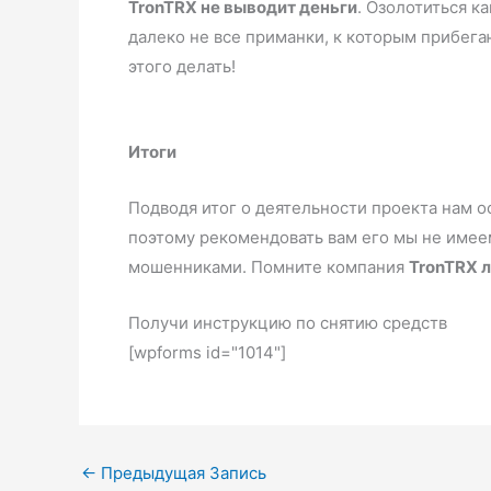
TronTRX не выводит деньги
. Озолотиться ка
далеко не все приманки, к которым прибега
этого делать!
Итоги
Подводя итог о деятельности проекта нам 
поэтому рекомендовать вам его мы не имее
мошенниками. Помните компания
TronTRX 
Получи инструкцию по снятию средств
[wpforms id="1014"]
←
Предыдущая Запись