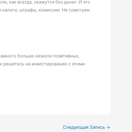
ли, как всегда, окажутся без денег. И это
 налоги, штрафы, комиссии. Не советуем
 намного больше нежели позитивных,
и решитесь на инвестирование с этими
Следующая Запись
→