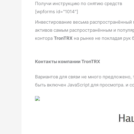
Получи инструкцию по снятию средств
[wpforms id="1014"]
Инвестирование весьма распространённый 
активов самым распространённым и популяр
контора
TronTRX
на рынке не покладая р
Контакты компании TronTRX
Вариантов для связи не много предложено, 
быть включен JavaScript для просмотра. и с