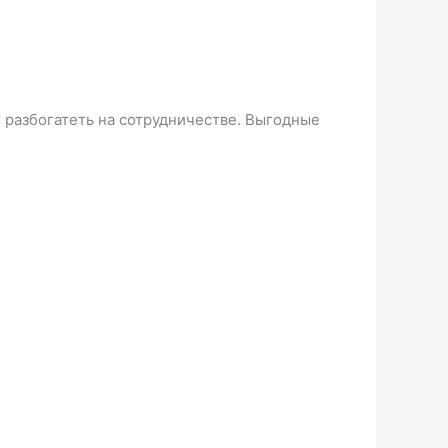
т разбогатеть на сотрудничестве. Выгодные