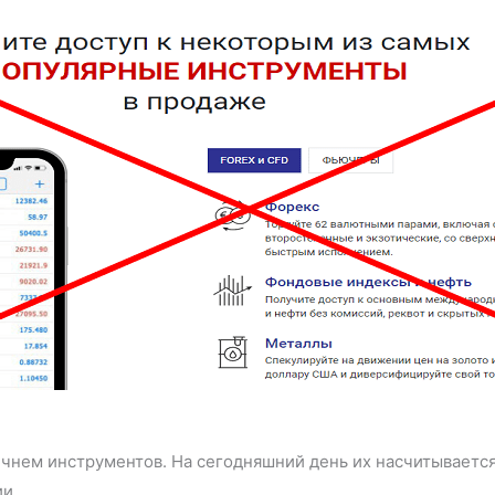
ечнем инструментов. На сегодняшний день их насчитывается
и.