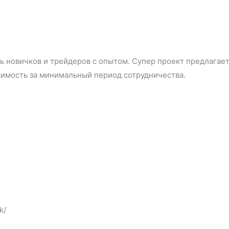
ть новичков и трейдеров с опытом. Супер проект предлагае
имость за минимальный период сотрудничества.
k/