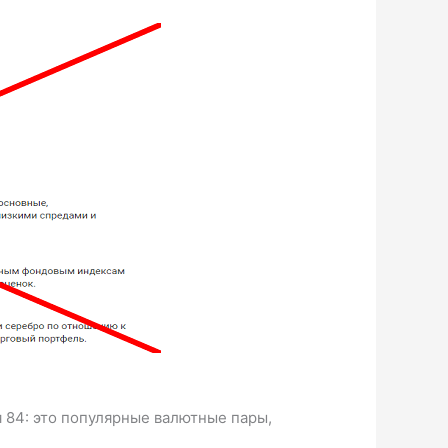
 84: это популярные валютные пары,