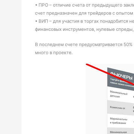
• ПРО – отличие счета от предыдущего закл
счет предназначен для трейдеров с опытом
• ВИП – для участия в торгах понадобится 
финансовых инструментов, нулевые спреды, 
В последнем счете предусматривается 50% 
много в проекте.