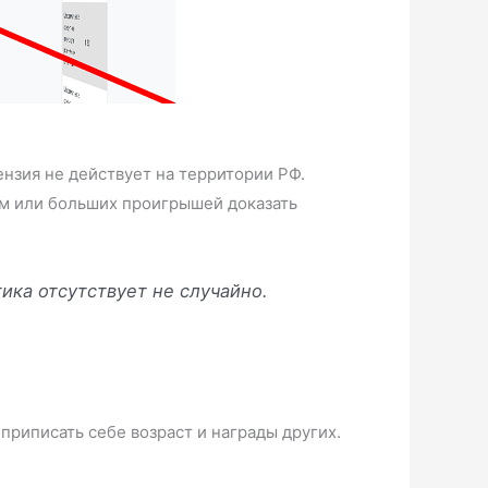
ензия не действует на территории РФ.
ем или больших проигрышей доказать
ика отсутствует не случайно.
приписать себе возраст и награды других.