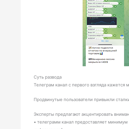
Суть развода
Телеграм канал с первого взгляда кажется
Продвинутые пользователи привыкли сталкив
Эксперты предлагают акцентировать внима
• телеграмм канал предоставляет минимум 