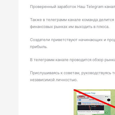
Проверенный заработок Наш Telegram кана
Также в телеграмм канале команда делится
финансовых рынках им выходить в плюса.
Создатели приветствуют начинающих и продв
прибыль.
В телеграмм канале проводится обзор рынка
Прислушиваясь к советам, руководствуясь 
независимой личностью.