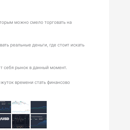
оторым можно смело торговать на
ать реальные деньги, где стоит искать
т себя рынок в данный момент.
ежуток времени стать финансово