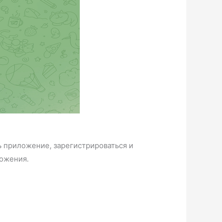
ь приложение, зарегистрироваться и
ложения.