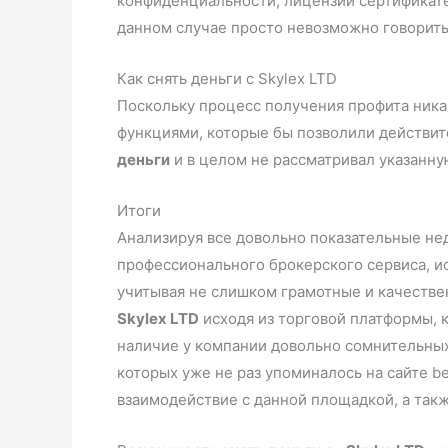
конфиденциальности, лицензии сертификате,
данном случае просто невозможно говорить
Как снять деньги с Skylex LTD
Поскольку процесс получения профита ника
функциями, которые бы позволили действит
деньги
и в целом не рассматривал указанну
Итоги
Анализируя все довольно показательные не
профессионального брокерского сервиса, и
учитывая не слишком грамотные и качестве
Skylex LTD
исходя из торговой платформы, 
наличие у компании довольно сомнительных 
которых уже не раз упоминалось на сайте 
взаимодействие с данной площадкой, а также