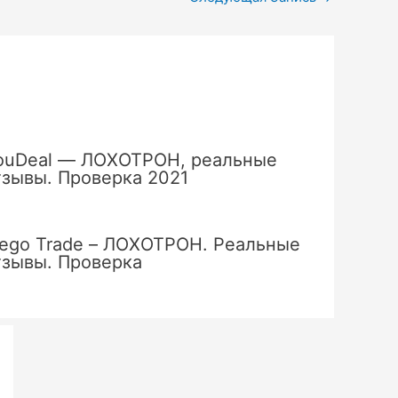
ouDeal — ЛОХОТРОН, реальные
тзывы. Проверка 2021
ego Trade – ЛОХОТРОН. Реальные
тзывы. Проверка