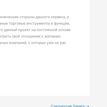
ннические стороны данного сервиса, а
вные торговые инструменты и функции,
что данный проект на постоянной основе
мотреть своё отношение к желанию
ных компаний, о которых уже не раз
Следующая Запись
→