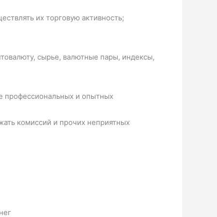
ествлять их торговую активность;
товалюту, сырье, валютные пары, индексы,
лее профессиональных и опытных
ежать комиссий и прочих неприятных