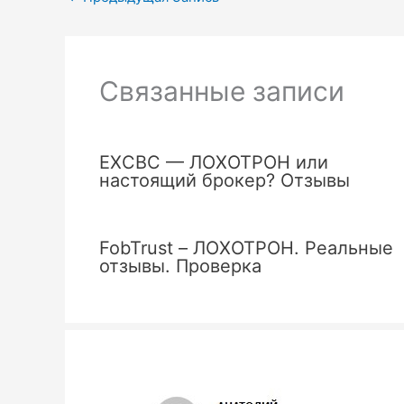
Связанные записи
EXCBC — ЛОХОТРОН или
настоящий брокер? Отзывы
FobTrust – ЛОХОТРОН. Реальные
отзывы. Проверка