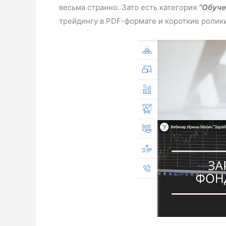
весьма странно. Зато есть категория
“Обуче
трейдингу в PDF-формате и короткие ролик