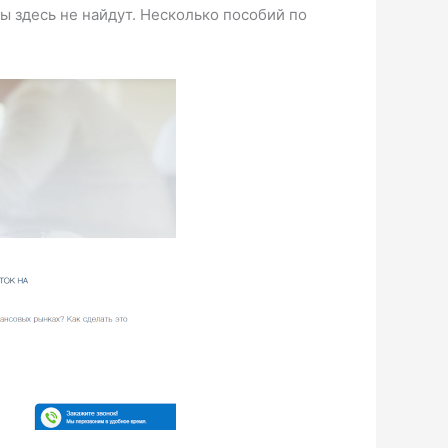
ы здесь не найдут. Несколько пособий по