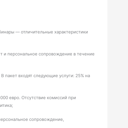
ебинары — отличительные характеристики
ет и персональное сопровождение в течение
 В пакет входят следующие услуги: 25% на
000 евро. Отсутствие комиссий при
итика;
 персональное сопровождение,