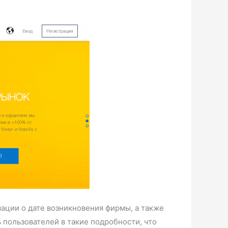
ации о дате возникновения фирмы, а также
 пользователей в такие подробности, что