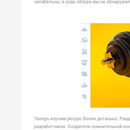
читабельны, в ходе обзора мы не обнаружи
Теперь изучим ресурс более детально. Раз
разработчиках. Создатели сомнительной кон