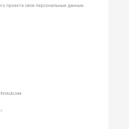
ого проекта свои персональные данные.