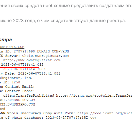
ения своих средств необходимо представить создателям эт
июне 2023 года, о чем свидетельствуют данные реестра.