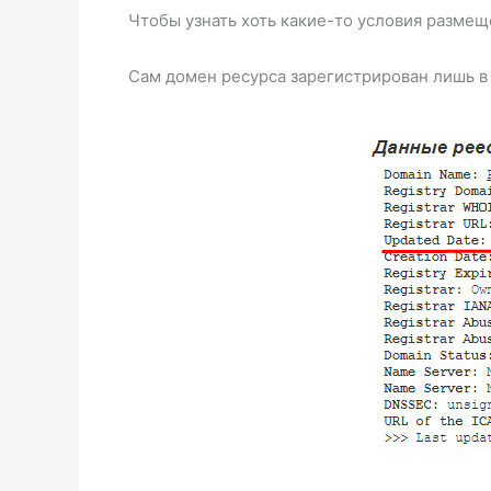
Чтобы узнать хоть какие-то условия размещ
Сам домен ресурса зарегистрирован лишь в 