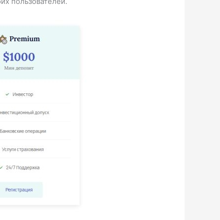
оих пользователей.