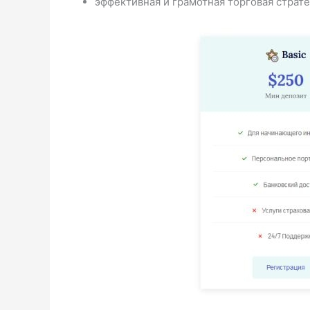
эффективная и грамотная торговая страте