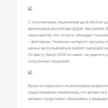
С полученными лицензиями дела обстоят до
финансовые регуляторы Дубая, Австралии, 
лицензиатов, что, по сути, убеждает пользо
– фиктивные. Реальные интернет-ресурсы о
можно воспользоваться любой поисковой сис
По факту, Nando SDW не имеет ни единого 
полученных лицензиях.
Выше на скриншоте опубликованы результат
существовании лжеброкера, что делает его
активно продолжают обманывать и разводи