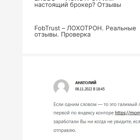
настоящий брокер? Отзывы
FobTrust – ЛОХОТРОН. Реальные
отзывы. Проверка