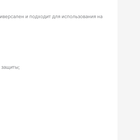
иверсален и подходит для использования на
 защиты;