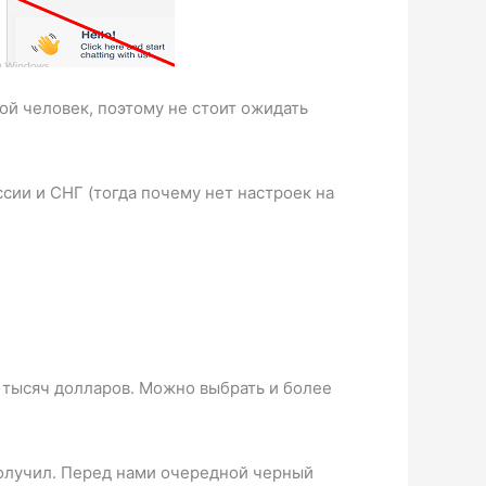
вой человек, поэтому не стоит ожидать
ссии и СНГ (тогда почему нет настроек на
0 тысяч долларов. Можно выбрать и более
получил. Перед нами очередной черный