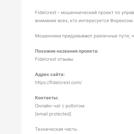
Fidelcrest – мошеннический проект по упра
внимание всех, кто интересуется Форексом.
Мошенники придумывают различные пути, ч
Похожие названия проекта:
Fidelcrest отзывы
Адрес сайта:
https://fidelcrest.com/
Контакты:
Онлайн-чат с роботом
[email protected]
Техническая часть: