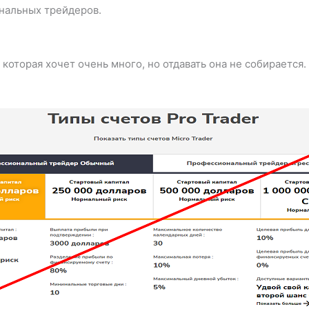
нальных трейдеров.
, которая хочет очень много, но отдавать она не собирается