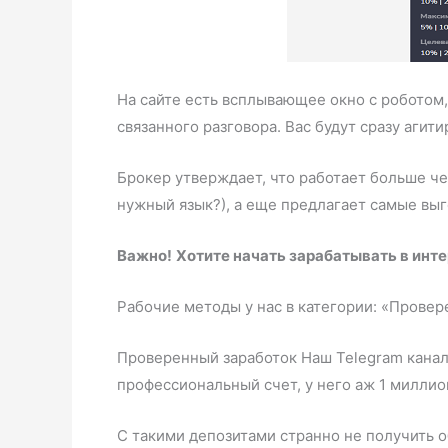
На сайте есть всплывающее окно с роботом, 
связанного разговора. Вас будут сразу агити
Брокер утверждает, что работает больше чет
нужный язык?), а еще предлагает самые выг
Важно!
Хотите начать зарабатывать в инт
Рабочие методы у нас в категории: «Провер
Проверенный заработок Наш Telegram канал 
профессиональный счет, у него аж 1 миллио
С такими депозитами странно не получить 