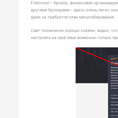
Fidelcrest – брокер, финансовая организац
другими брокерами – здесь очень легко ско
даже не требуется план масштабирования.
Сайт технически хорошо слажен, видно, что
настроить на свой язык возможно только пр