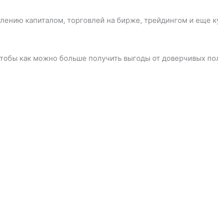
влению капиталом, торговлей на бирже, трейдингом и еще к
тобы как можно больше получить выгоды от доверчивых по