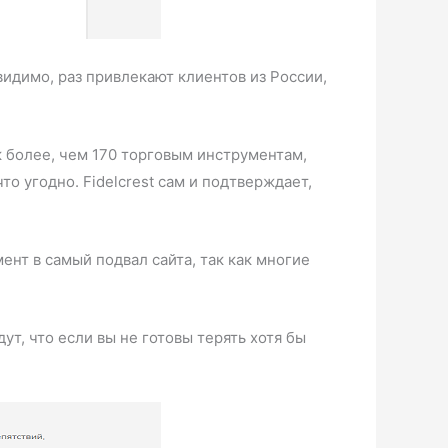
видимо, раз привлекают клиентов из России,
 более, чем 170 торговым инструментам,
то угодно. Fidelcrest сам и подтверждает,
нт в самый подвал сайта, так как многие
дут, что если вы не готовы терять хотя бы