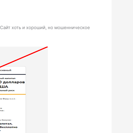
. Сайт хоть и хороший, но мошенническое