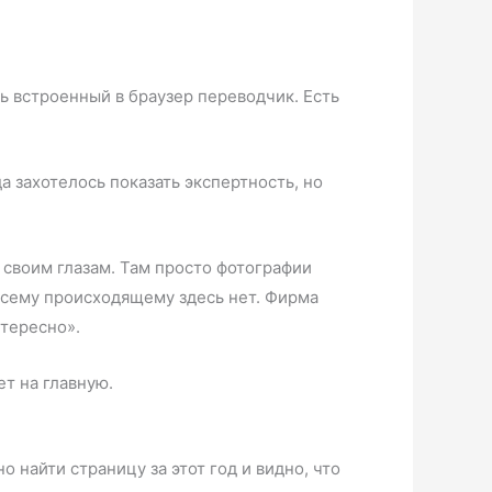
ь встроенный в браузер переводчик. Есть
а захотелось показать экспертность, но
 своим глазам. Там просто фотографии
всему происходящему здесь нет. Фирма
нтересно».
ет на главную.
 найти страницу за этот год и видно, что