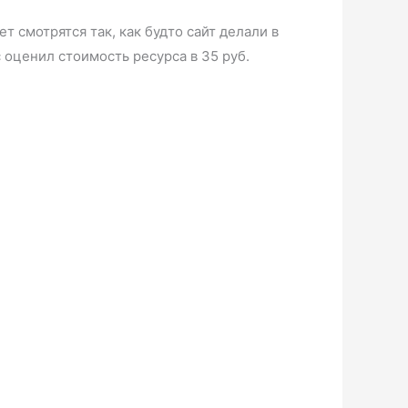
 смотрятся так, как будто сайт делали в
 оценил стоимость ресурса в 35 руб.