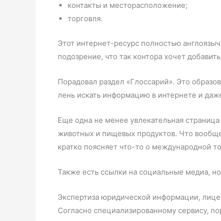
контакты и месторасположение;
торговля.
Этот интернет-ресурс полностью англоязычн
подозрение, что так контора хочет добавит
Порадовал раздел «Глоссарий». Это образов
лень искать информацию в интернете и даже
Еще одна не менее увлекательная страница 
животных и пищевых продуктов. Что вообще
кратко поясняет что-то о международной тор
Также есть ссылки на социальные медиа, но 
Экспертиза юридической информации, лице
Согласно специализированному сервису, порт