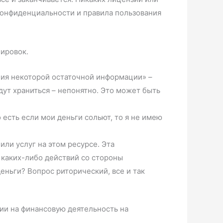
 конфиденциальности и правила пользования
лировок.
ния некоторой остаточной информации» –
дут храниться – непонятно. Это может быть
 есть если мои деньги сольют, то я не имею
ли услуг на этом ресурсе. Эта
 каких-либо действий со стороны
еньги? Вопрос риторический, все и так
сии на финансовую деятельность на