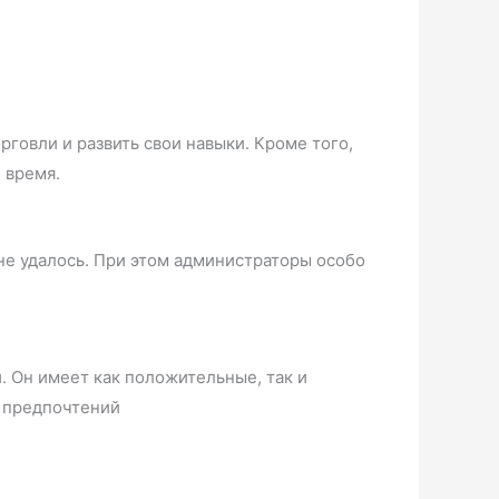
говли и развить свои навыки. Кроме того,
 время.
 не удалось. При этом администраторы особо
 Он имеет как положительные, так и
и предпочтений