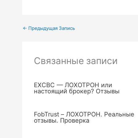
←
Предыдущая Запись
Связанные записи
EXCBC — ЛОХОТРОН или
настоящий брокер? Отзывы
FobTrust – ЛОХОТРОН. Реальные
отзывы. Проверка