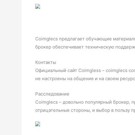
Coimglecs предлагает обучающие материалы 
брокер обеспечивает техническую поддержк
Контакты
Официальный сайт Coimgless – coimglecs co
не настроены на общение и на своем ресурс
Расследование
Coimglecs – довольно популярный брокер, 
отрицательные стороны, и выбор в пользу п