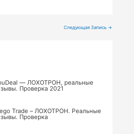
Следующая Запись
→
ouDeal — ЛОХОТРОН, реальные
тзывы. Проверка 2021
ego Trade – ЛОХОТРОН. Реальные
тзывы. Проверка