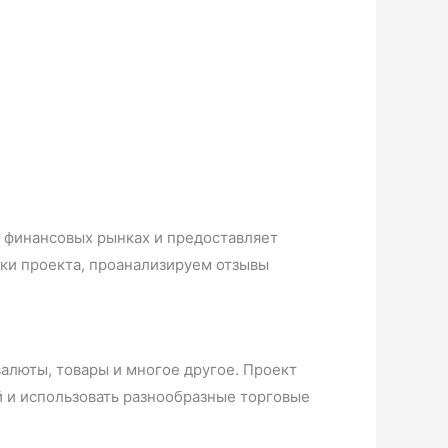
 финансовых рынках и предоставляет
ики проекта, проанализируем отзывы
валюты, товары и многое другое. Проект
й и использовать разнообразные торговые