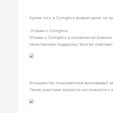
Кроме того, в Coimglecs возврат денег не п
Отзывы о Coimglecs
Отзывы о Coimglecs в основном негативные
качественную поддержку. Многие отмечают 
Большинство пользователей высказывают за
Также участники жалуются на сложности с в