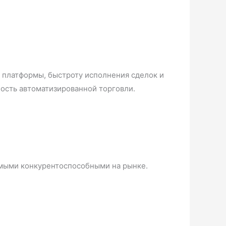
 платформы, быстроту исполнения сделок и
ость автоматизированной торговли.
амыми конкурентоспособными на рынке.