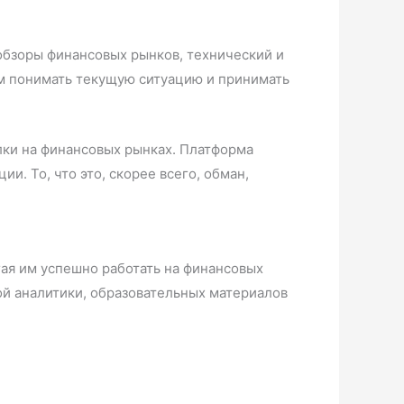
обзоры финансовых рынков, технический и
ам понимать текущую ситуацию и принимать
лки на финансовых рынках. Платформа
. То, что это, скорее всего, обман,
ая им успешно работать на финансовых
ой аналитики, образовательных материалов