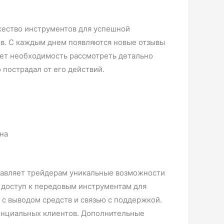
ожество инструментов для успешной
ов. С каждым днем появляются новые отзывы
кает необходимость рассмотреть детально
о пострадал от его действий.
ставляет трейдерам уникальные возможности
и доступ к передовым инструментам для
 с выводом средств и связью с поддержкой.
тенциальных клиентов. Дополнительные