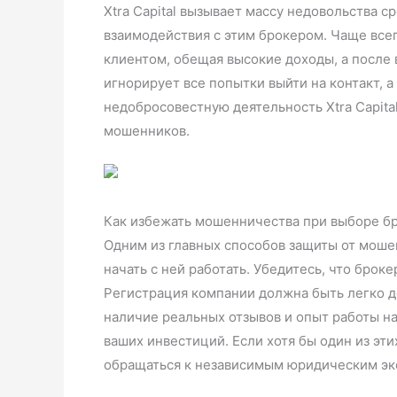
Xtra Capital вызывает массу недовольства 
взаимодействия с этим брокером. Чаще всег
клиентом, обещая высокие доходы, а после 
игнорирует все попытки выйти на контакт, 
недобросовестную деятельность Xtra Capit
мошенников.
Как избежать мошенничества при выборе б
Одним из главных способов защиты от мошенн
начать с ней работать. Убедитесь, что бр
Регистрация компании должна быть легко 
наличие реальных отзывов и опыт работы н
ваших инвестиций. Если хотя бы один из эти
обращаться к независимым юридическим эк