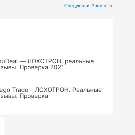
Следующая Запись
→
ouDeal — ЛОХОТРОН, реальные
тзывы. Проверка 2021
ego Trade – ЛОХОТРОН. Реальные
тзывы. Проверка