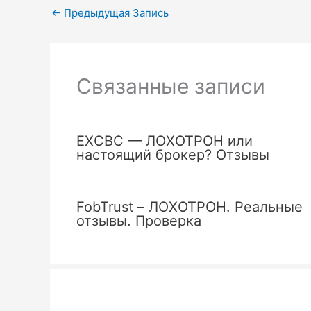
←
Предыдущая Запись
Связанные записи
EXCBC — ЛОХОТРОН или
настоящий брокер? Отзывы
FobTrust – ЛОХОТРОН. Реальные
отзывы. Проверка