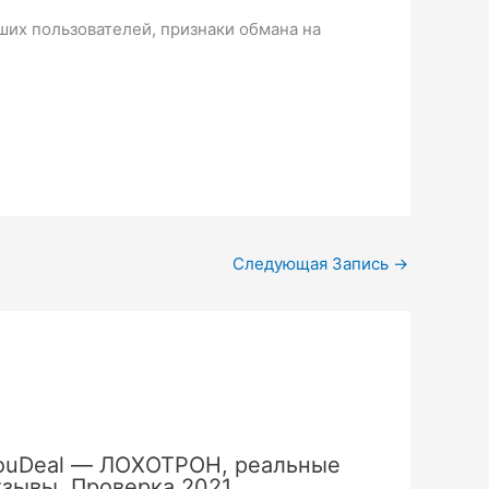
ших пользователей, признаки обмана на
Следующая Запись
→
ouDeal — ЛОХОТРОН, реальные
тзывы. Проверка 2021