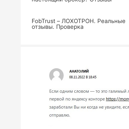
FobTrust – ЛОХОТРОН. Реальные
отзывы. Проверка