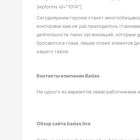
[wpforms id="1014"]
Сегодняшним героем станет многообещающий
конторами вам не раз приходилось сталкива
деятельности таких организаций, которым у
бросаются в глаза, лишая позже клиентов 
нашего героя.
Контакты компании Badas
Ни одного из вариантов связи работниками 
Обзор сайта badas.live