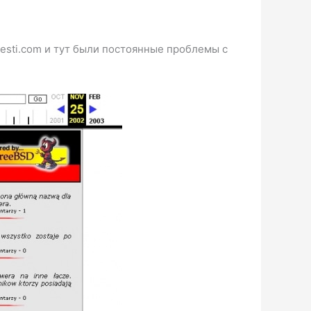
hesti.com и тут были постоянные проблемы с