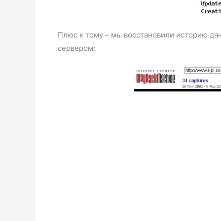
Плюс к тому – мы восстановили историю дан
сервером: