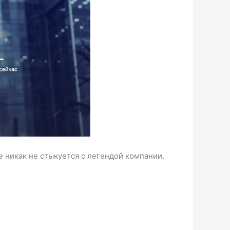
же никак не стыкуется с легендой компании.