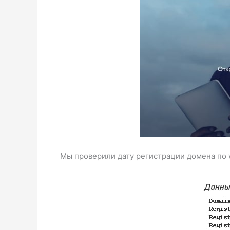
Мы проверили дату регистрации домена по wh