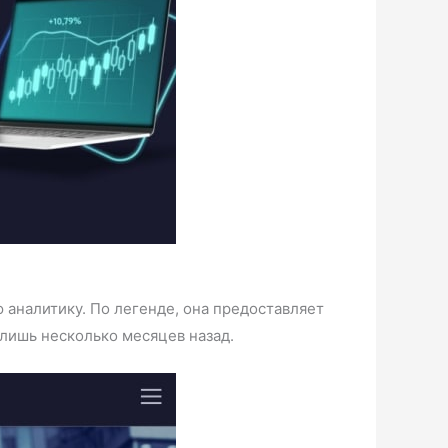
 аналитику. По легенде, она предоставляет
я лишь несколько месяцев назад.