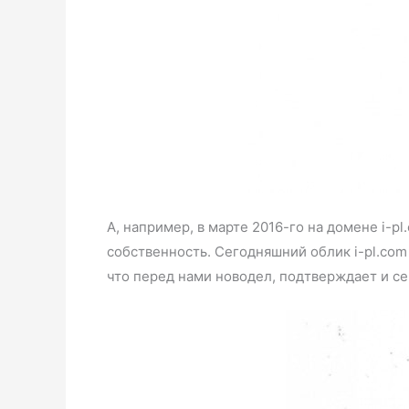
А, например, в марте 2016-го на домене i-
собственность. Сегодняшний облик i-pl.com 
что перед нами новодел, подтверждает и се