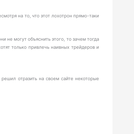
есмотря на то, что этот лохотрон прямо-таки
ни не могут объяснить этого, то зачем тогда
отят только привлечь наивных трейдеров и
 решил отразить на своем сайте некоторые