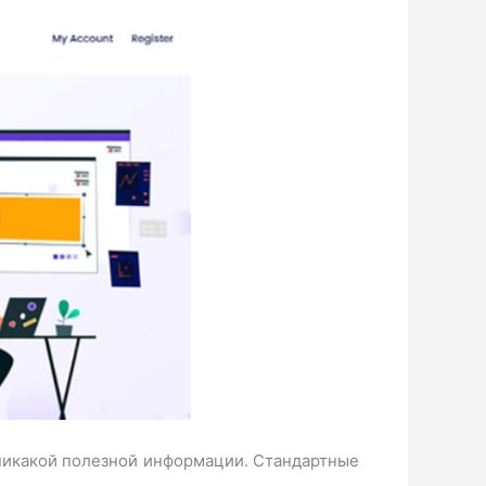
 никакой полезной информации. Стандартные