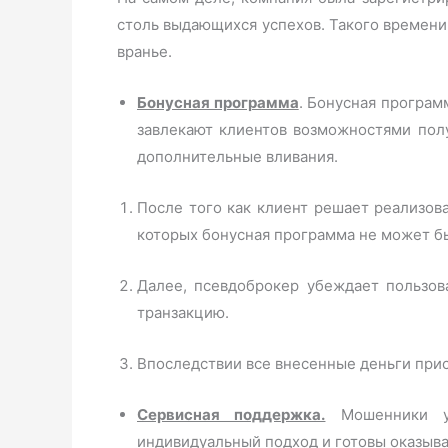
столь выдающихся успехов. Такого времени 
вранье.
Бонусная программа
. Бонусная програм
завлекают клиентов возможностями пол
дополнительные вливания.
После того как клиент решает реализов
которых бонусная программа не может б
Далее, псевдоброкер убеждает пользов
транзакцию.
Впоследствии все внесенные деньги прис
Сервисная поддержка.
Мошенники уб
индивидуальный подход и готовы оказыва