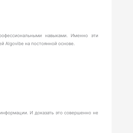
рофессиональными навыками. Именно эти
й Algovibe на постоянной основе.
 информации. И доказать это совершенно не