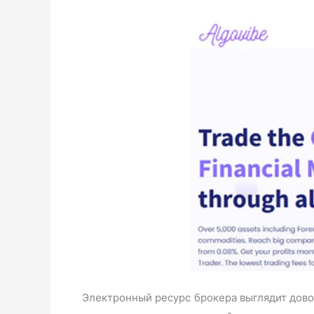
Электронный ресурс брокера выглядит дово