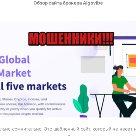
Обзор сайта брокера Algovibe
льно сомнительно. Это шаблонный сайт, который не несет