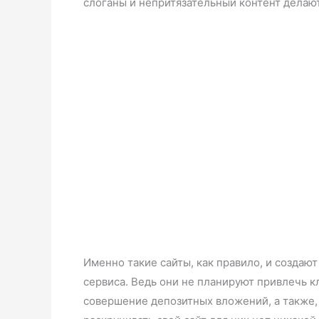
слоганы и непритязательный контент делаю
Именно такие сайты, как правило, и создают
сервиса. Ведь они не планируют привлечь к
совершение депозитных вложений, а также,