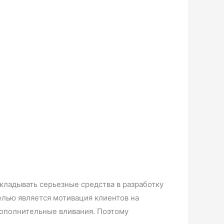
вкладывать серьезные средства в разработку
елью является мотивация клиентов на
дополнительные вливания. Поэтому